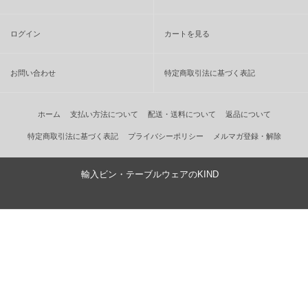
ログイン
カートを見る
お問い合わせ
特定商取引法に基づく表記
ホーム
支払い方法について
配送・送料について
返品について
特定商取引法に基づく表記
プライバシーポリシー
メルマガ登録・解除
輸入ビン・テーブルウェアのKIND