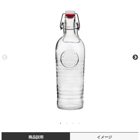
商品説明
イメージ