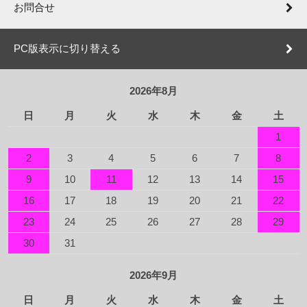
お問合せ
PC版表示に切り替える
2026年8月
日
月
火
水
木
金
土
1
2
3
4
5
6
7
8
9
10
11
12
13
14
15
16
17
18
19
20
21
22
23
24
25
26
27
28
29
30
31
2026年9月
日
月
火
水
木
金
土