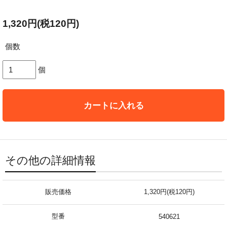
1,320円(税120円)
個数
個
カートに入れる
その他の詳細情報
販売価格
1,320円(税120円)
型番
540621