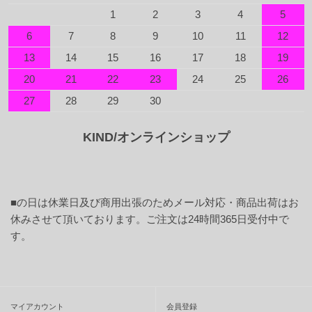
1
2
3
4
5
6
7
8
9
10
11
12
13
14
15
16
17
18
19
20
21
22
23
24
25
26
27
28
29
30
KIND/オンラインショップ
■
の日は休業日及び商用出張のためメール対応・商品出荷はお
休みさせて頂いております。ご注文は24時間365日受付中で
す。
マイアカウント
会員登録