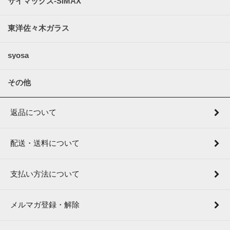
サイマックス-SIMAX
東洋佐々木ガラス
syosa
その他
返品について
配送・送料について
支払い方法について
メルマガ登録・解除