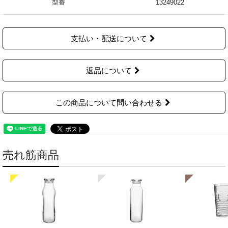
型番
13249022
支払い・配送について
返品について
この商品について問い合わせる
売れ筋商品