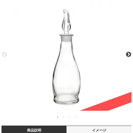
商品説明
イメージ