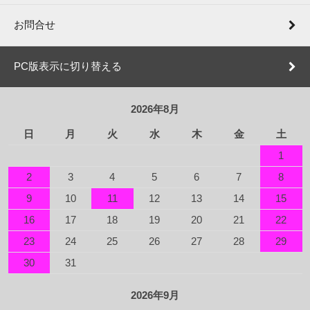
お問合せ
PC版表示に切り替える
2026年8月
日
月
火
水
木
金
土
1
2
3
4
5
6
7
8
9
10
11
12
13
14
15
16
17
18
19
20
21
22
23
24
25
26
27
28
29
30
31
2026年9月