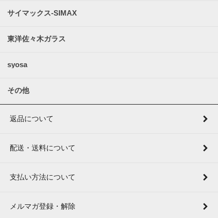
サイマックス-SIMAX
東洋佐々木ガラス
syosa
その他
返品について
配送・送料について
支払い方法について
メルマガ登録・解除