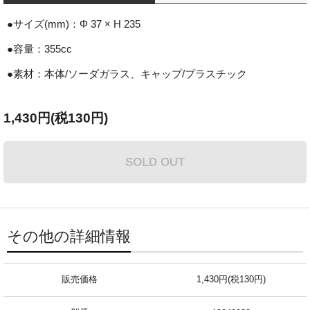
●サイズ(mm)：Φ 37 × H 235
●容量：355cc
●素材：本体/ソーダガラス、キャップ/プラスチック
1,430円(税130円)
SOLD OUT
その他の詳細情報
販売価格
1,430円(税130円)