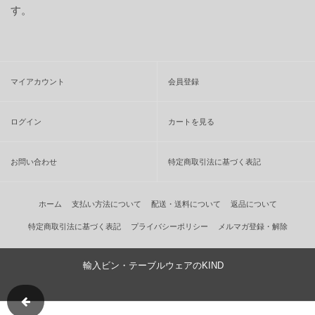
す。
マイアカウント
会員登録
ログイン
カートを見る
お問い合わせ
特定商取引法に基づく表記
ホーム
支払い方法について
配送・送料について
返品について
特定商取引法に基づく表記
プライバシーポリシー
メルマガ登録・解除
輸入ビン・テーブルウェアのKIND