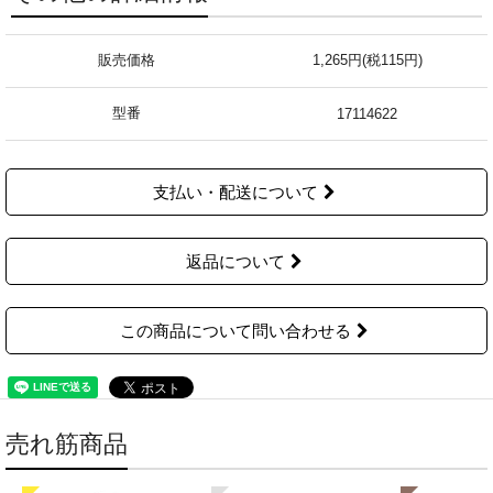
販売価格
1,265円(税115円)
型番
17114622
支払い・配送について
返品について
この商品について問い合わせる
売れ筋商品