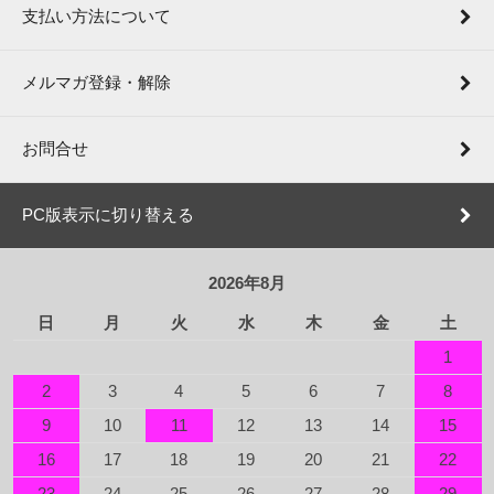
支払い方法について
メルマガ登録・解除
お問合せ
PC版表示に切り替える
2026年8月
日
月
火
水
木
金
土
1
2
3
4
5
6
7
8
9
10
11
12
13
14
15
16
17
18
19
20
21
22
23
24
25
26
27
28
29