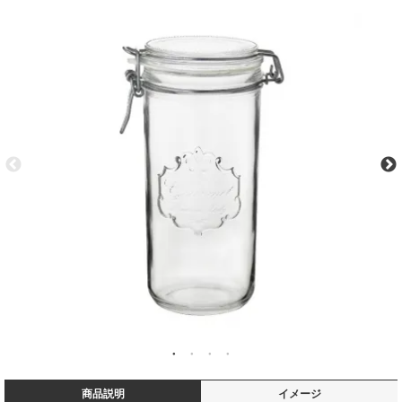
商品説明
イメージ