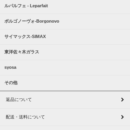
ルパルフェ - Leparfait
ボルゴノーヴォ-Borgonovo
サイマックス-SIMAX
東洋佐々木ガラス
syosa
その他
返品について
配送・送料について