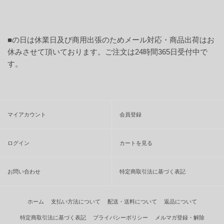
■
の日は休業日及び商用出張のためメール対応・商品出荷はお
休みさせて頂いております。ご注文は24時間365日受付中で
す。
マイアカウント
会員登録
ログイン
カートを見る
お問い合わせ
特定商取引法に基づく表記
ホーム
支払い方法について
配送・送料について
返品について
特定商取引法に基づく表記
プライバシーポリシー
メルマガ登録・解除