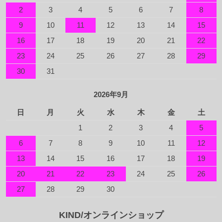
2
3
4
5
6
7
8
9
10
11
12
13
14
15
16
17
18
19
20
21
22
23
24
25
26
27
28
29
30
31
2026年9月
日
月
火
水
木
金
土
1
2
3
4
5
6
7
8
9
10
11
12
13
14
15
16
17
18
19
20
21
22
23
24
25
26
27
28
29
30
KIND/オンラインショップ