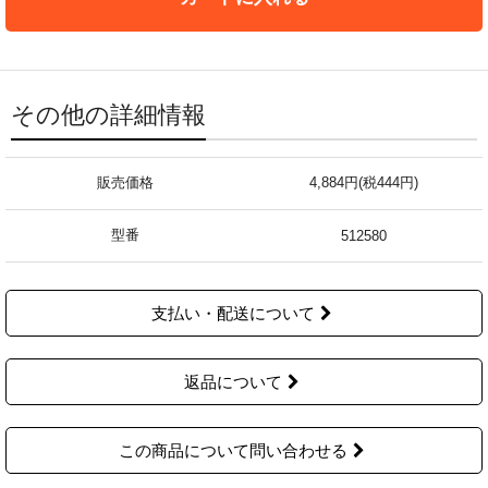
その他の詳細情報
販売価格
4,884円(税444円)
型番
512580
支払い・配送について
返品について
この商品について問い合わせる